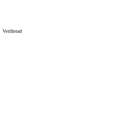
Verifierad