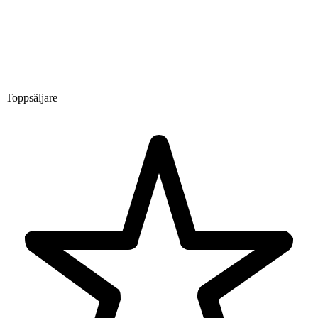
Toppsäljare