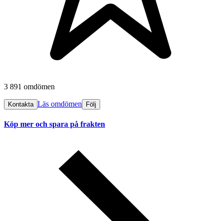
3 891 omdömen
Läs omdömen
Kontakta
Följ
Köp mer och spara på frakten