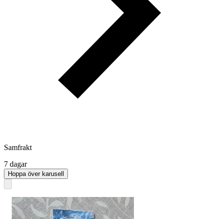
Samfrakt
7 dagar
Hoppa över karusell