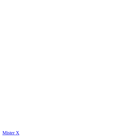
Mister X