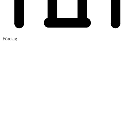
Företag