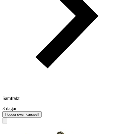
Samfrakt
3 dagar
Hoppa över karusell