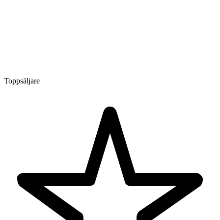
Toppsäljare