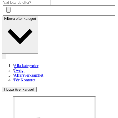
Filtrera efter kategori
/
Alla kategorier
/
Övrigt
/
Affärsverksamhet
/
För Kontoret
Hoppa över karusell