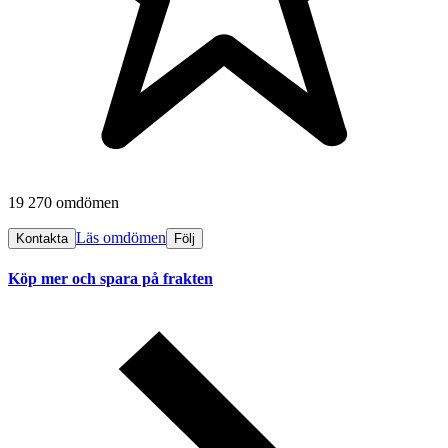
19 270 omdömen
Läs omdömen
Kontakta
Följ
Köp mer och spara på frakten