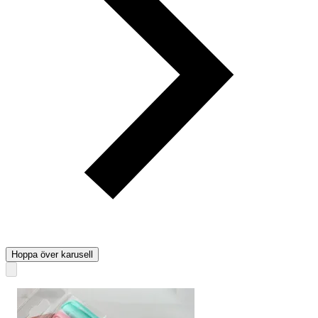
Hoppa över karusell