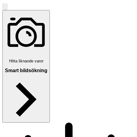
Hitta liknande varor
Smart bildsökning