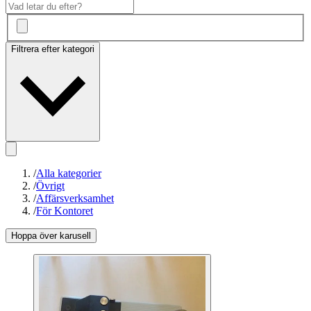
Filtrera efter kategori
/
Alla kategorier
/
Övrigt
/
Affärsverksamhet
/
För Kontoret
Hoppa över karusell