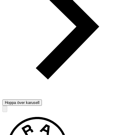
Hoppa över karusell