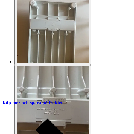
Köp mer och spara på frakten