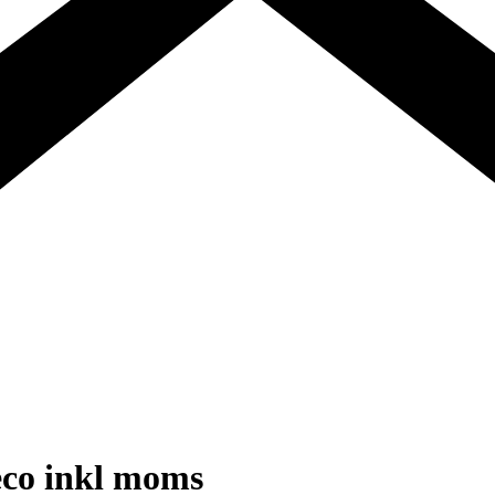
co inkl moms