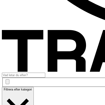
Filtrera efter kategori