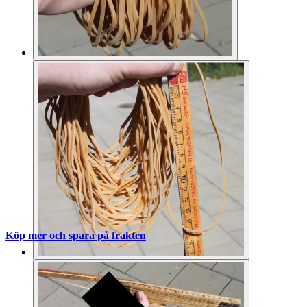
Köp mer och spara på frakten