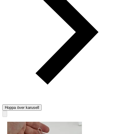
Hoppa över karusell