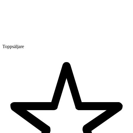
Toppsäljare