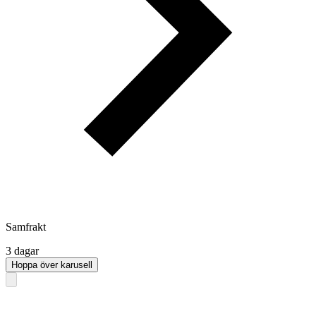
Samfrakt
3 dagar
Hoppa över karusell