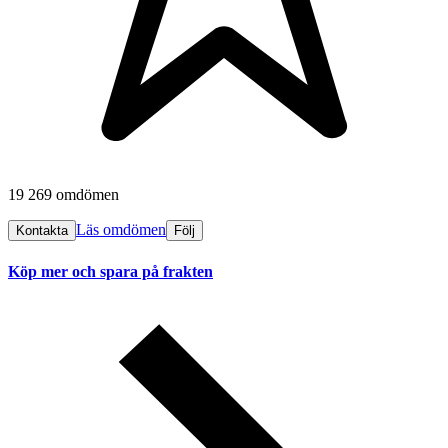
19 269 omdömen
Läs omdömen
Kontakta
Följ
Köp mer och spara på frakten