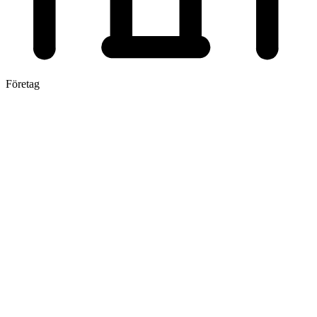
Företag