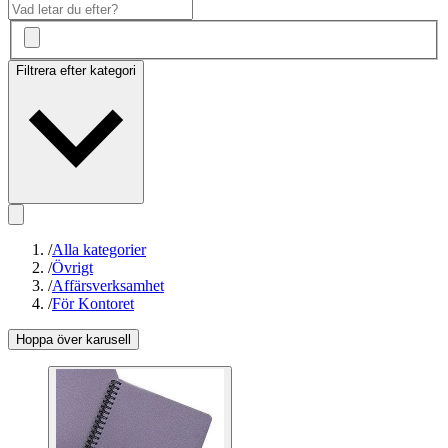
Filtrera efter kategori
/
Alla kategorier
/
Övrigt
/
Affärsverksamhet
/
För Kontoret
Hoppa över karusell