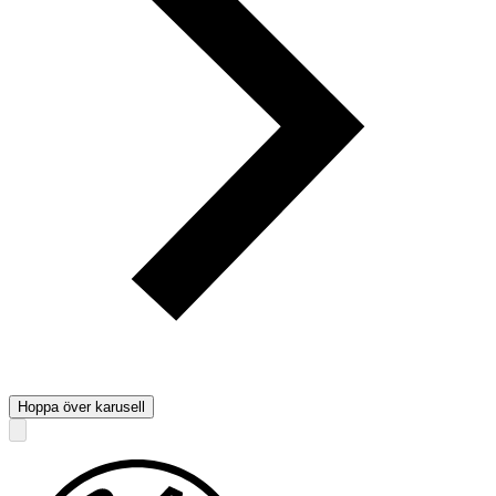
Hoppa över karusell