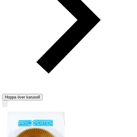
Hoppa över karusell