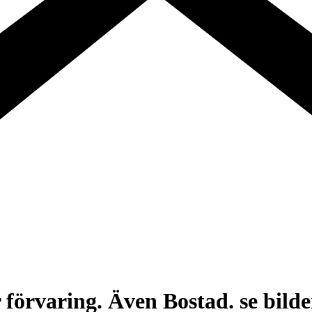
 förvaring. Även Bostad. se bilde