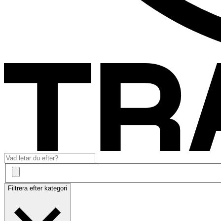
Filtrera efter kategori