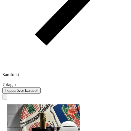
Samfrakt
7 dagar
Hoppa över karusell