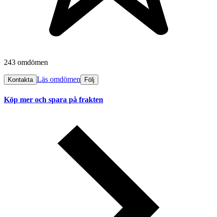
243 omdömen
Läs omdömen
Kontakta
Följ
Köp mer och spara på frakten