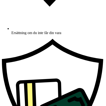
Ersättning om du inte får din vara