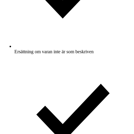
Ersättning om varan inte är som beskriven