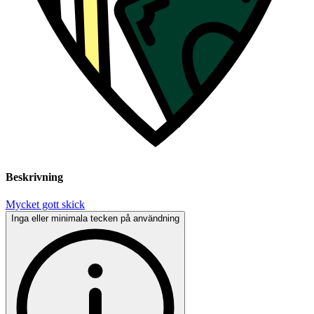
Beskrivning
Mycket gott skick
Inga eller minimala tecken på användning