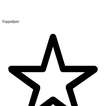
Toppsäljare