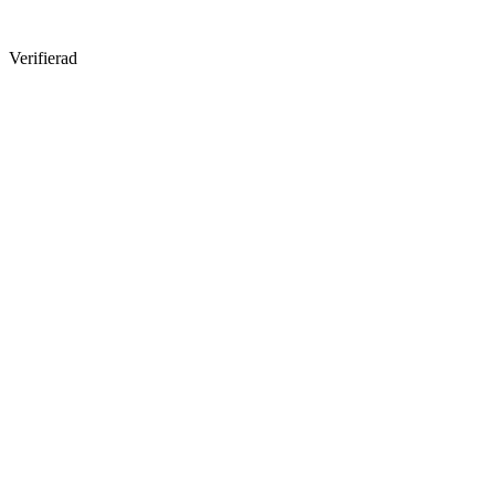
Verifierad