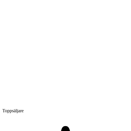
Toppsäljare