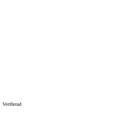
Verifierad