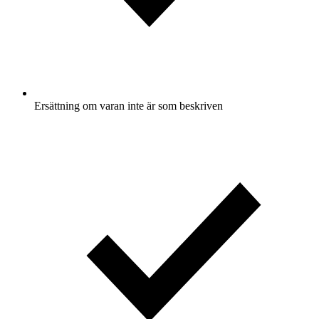
Ersättning om varan inte är som beskriven