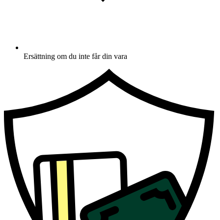
Ersättning om du inte får din vara