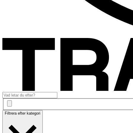
Filtrera efter kategori