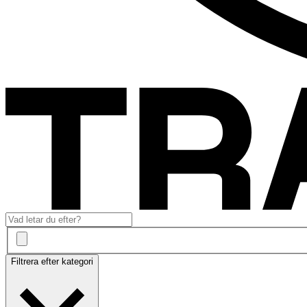
Filtrera efter kategori