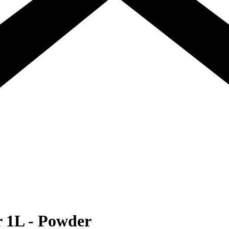
 1L - Powder