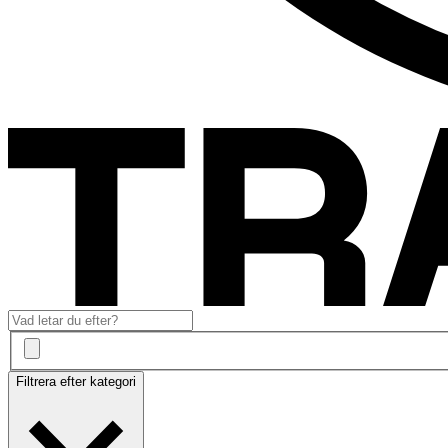
Filtrera efter kategori