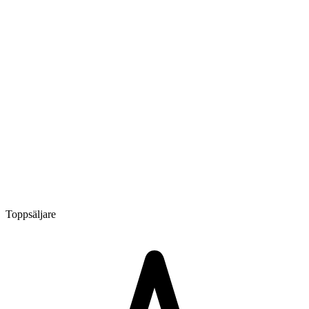
Toppsäljare