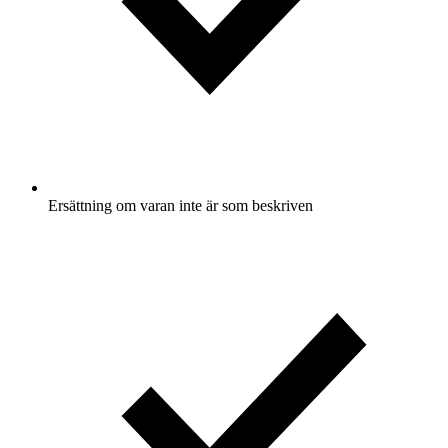
Ersättning om varan inte är som beskriven