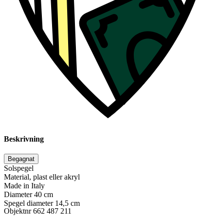
Beskrivning
Begagnat
Solspegel
Material, plast eller akryl
Made in Italy
Diameter 40 cm
Spegel diameter 14,5 cm
Objektnr
662 487 211