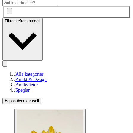
Filtrera efter kategori
/
Alla kategorier
/
Antikt & Design
/
Antikviteter
/
Speglar
Hoppa över karusell