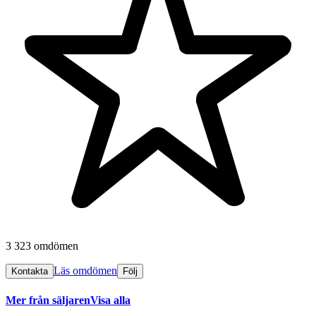
3 323 omdömen
Läs omdömen
Kontakta
Följ
Mer från säljaren
Visa alla