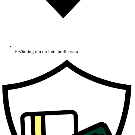
Ersättning om du inte får din vara