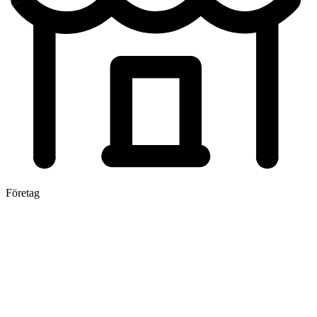
Företag