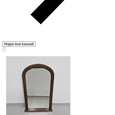
Hoppa över karusell