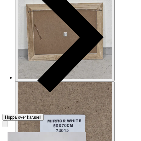
Hoppa över karusell