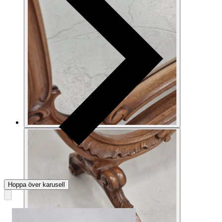
Hoppa över karusell