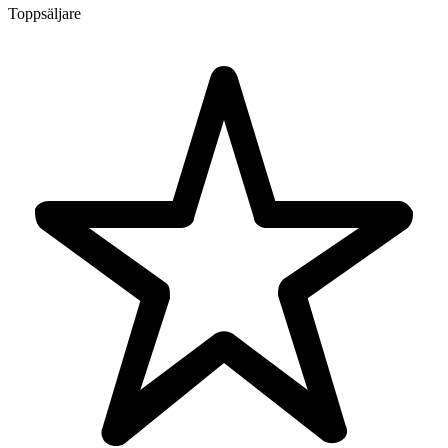
Toppsäljare