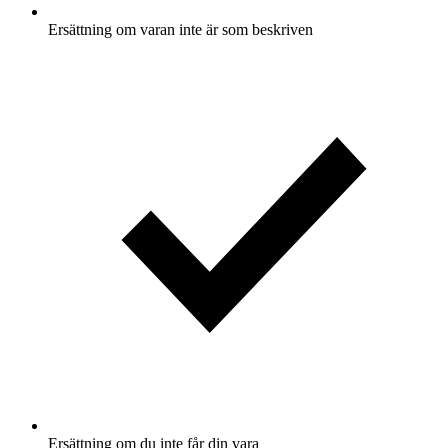
Ersättning om varan inte är som beskriven
Ersättning om du inte får din vara