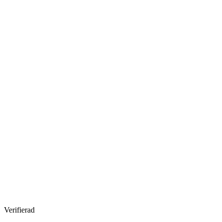
Verifierad