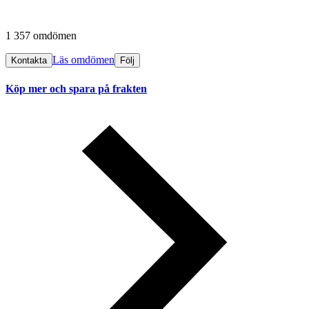
1 357 omdömen
Läs omdömen
Kontakta
Följ
Köp mer och spara på frakten