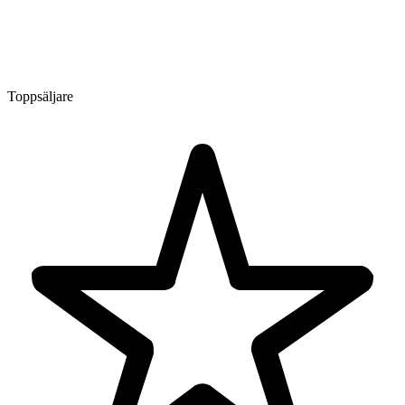
Toppsäljare