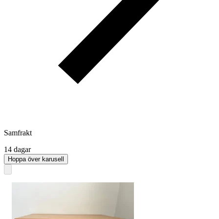
Samfrakt
14 dagar
Hoppa över karusell