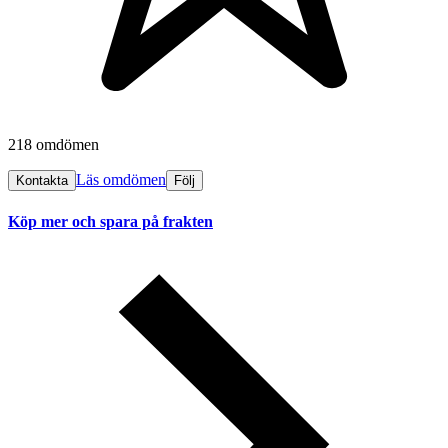
218 omdömen
Läs omdömen
Kontakta
Följ
Köp mer och spara på frakten