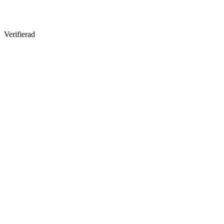
Verifierad