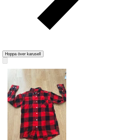
Hoppa över karusell