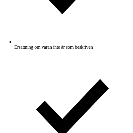
Ersättning om varan inte är som beskriven