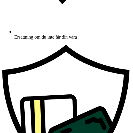
Ersättning om du inte får din vara