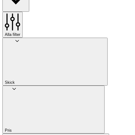
Alla filter
Skick
Pris