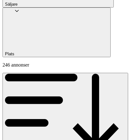
Säljare
Plats
246 annonser