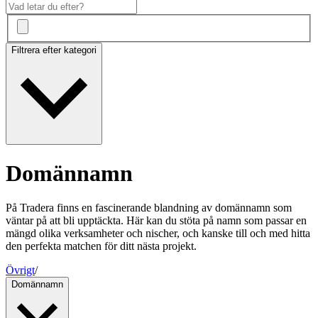
Filtrera efter kategori
Domännamn
På Tradera finns en fascinerande blandning av domännamn som
väntar på att bli upptäckta. Här kan du stöta på namn som passar en
mängd olika verksamheter och nischer, och kanske till och med hitta
den perfekta matchen för ditt nästa projekt.
Övrigt
/
Domännamn