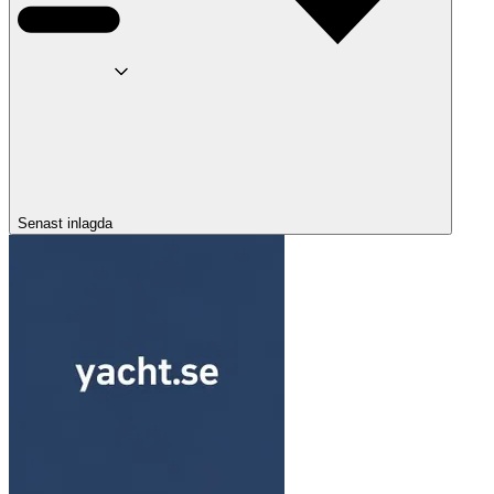
Senast inlagda