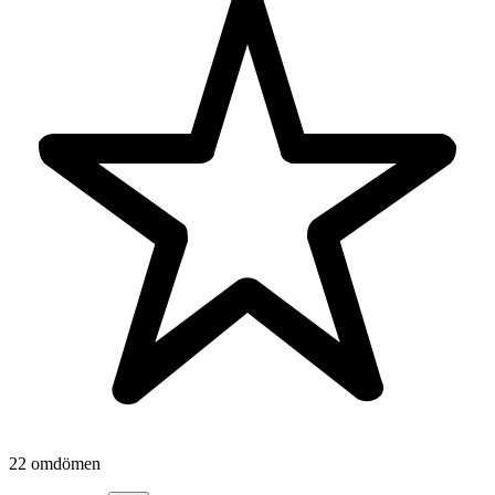
22 omdömen