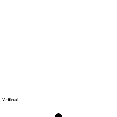
Verifierad