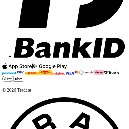
©
2026
Tradera