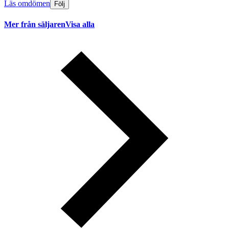
Läs omdömen
Följ
Mer från säljaren
Visa alla