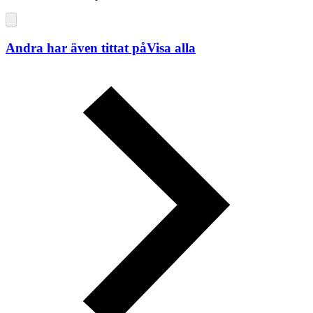
Andra har även tittat på
Visa alla