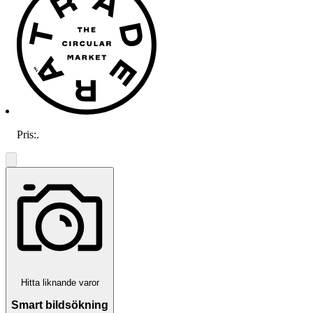
Pris:
.
Hitta liknande varor
Smart bildsökning