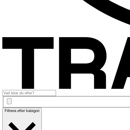
Filtrera efter kategori