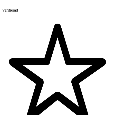
Verifierad