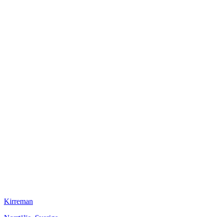
Kirreman