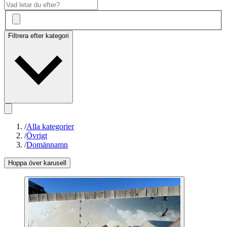
Filtrera efter kategori
/
Alla kategorier
/
Övrigt
/
Domännamn
Hoppa över karusell