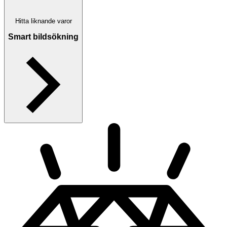
Hitta liknande varor
Smart bildsökning