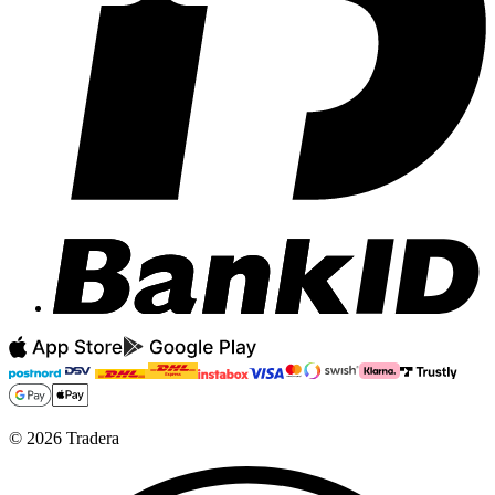
©
2026
Tradera