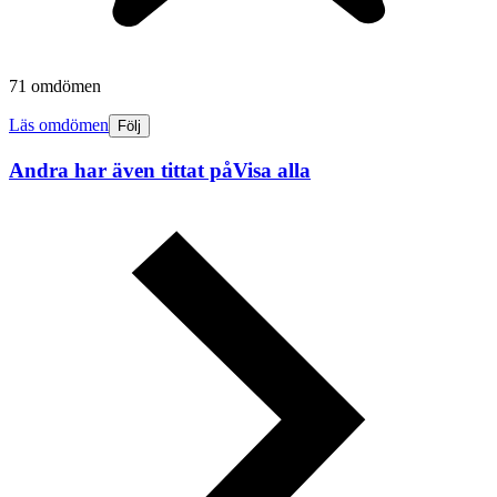
71 omdömen
Läs omdömen
Följ
Andra har även tittat på
Visa alla