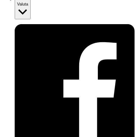
Valuta