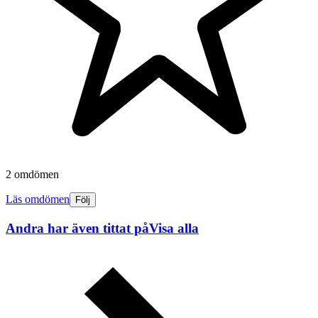
2 omdömen
Läs omdömen
Följ
Andra har även tittat på
Visa alla