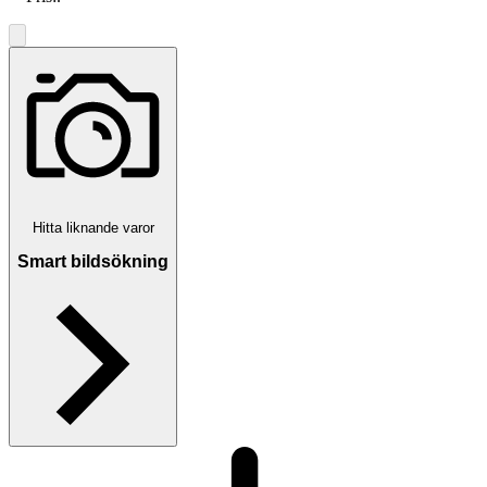
Hitta liknande varor
Smart bildsökning