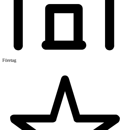
Företag