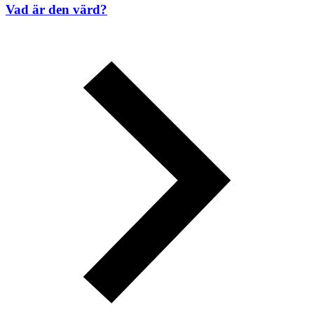
Vad är den värd?