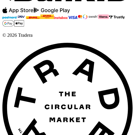
©
2026
Tradera