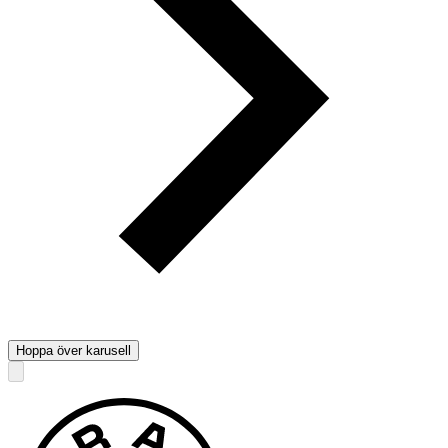
Hoppa över karusell