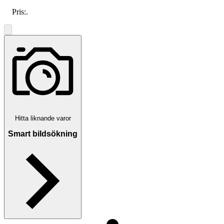
Pris:
.
Hitta liknande varor
Smart bildsökning