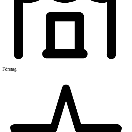
Företag