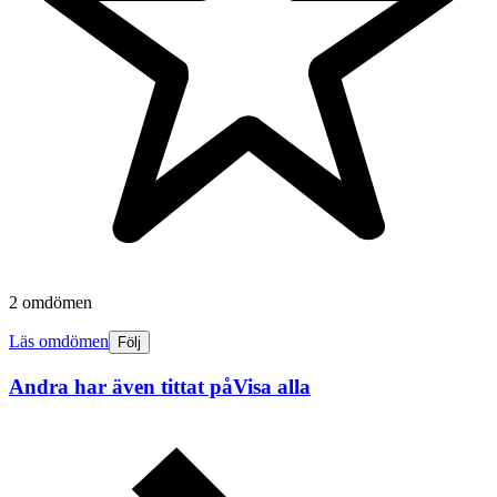
2 omdömen
Läs omdömen
Följ
Andra har även tittat på
Visa alla