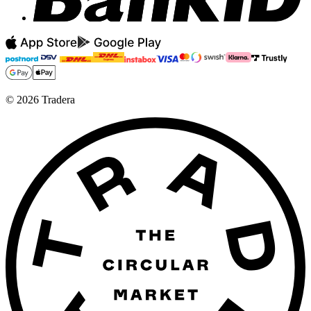
©
2026
Tradera