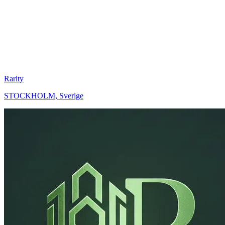
Rarity
STOCKHOLM
,
Sverige