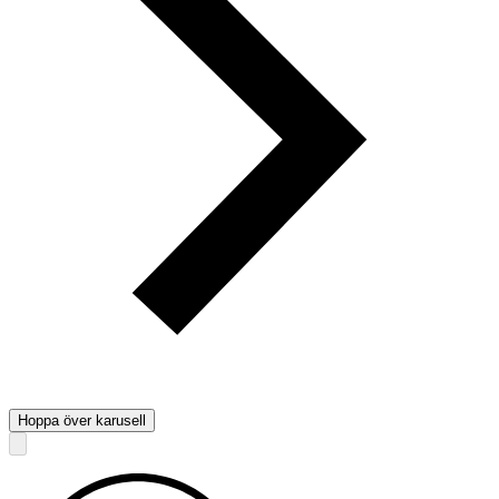
Hoppa över karusell