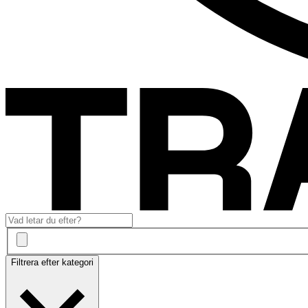
Filtrera efter kategori