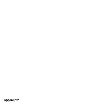
Toppsäljare