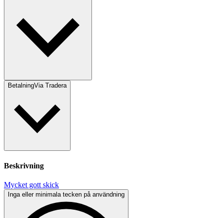
Betalning
Via Tradera
Beskrivning
Mycket gott skick
Inga eller minimala tecken på användning