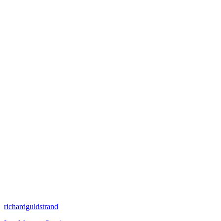
richardguldstrand