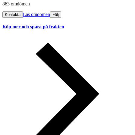
863 omdömen
Läs omdömen
Kontakta
Följ
Köp mer och spara på frakten