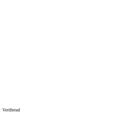
Verifierad