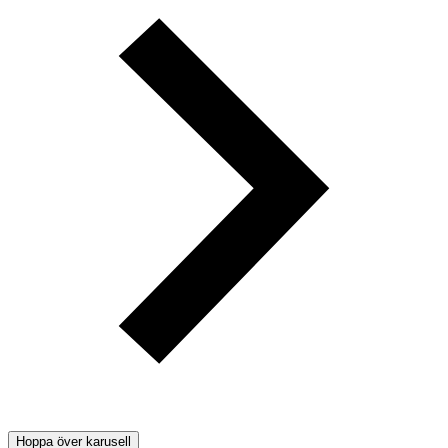
Hoppa över karusell