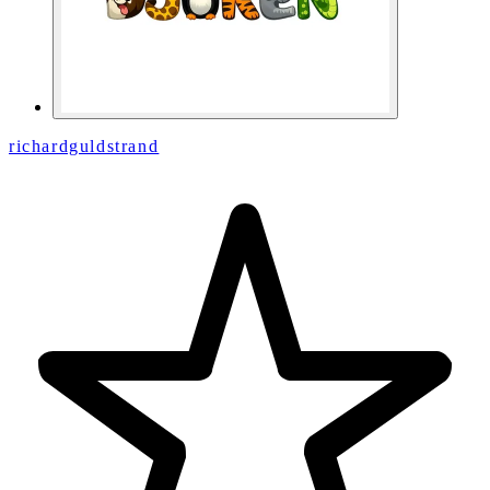
richardguldstrand