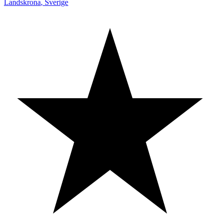
Landskrona
,
Sverige