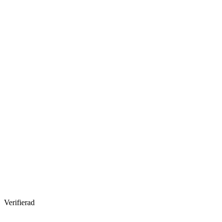
Verifierad