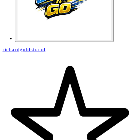
richardguldstrand