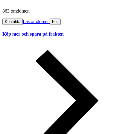
863 omdömen
Läs omdömen
Kontakta
Följ
Köp mer och spara på frakten