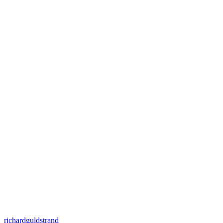
richardguldstrand