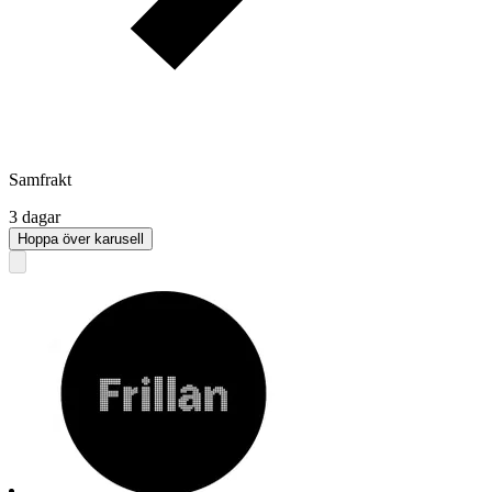
Samfrakt
3 dagar
Hoppa över karusell