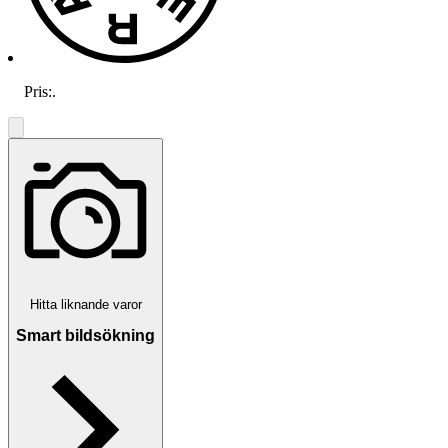
Pris:
.
Hitta liknande varor
Smart bildsökning