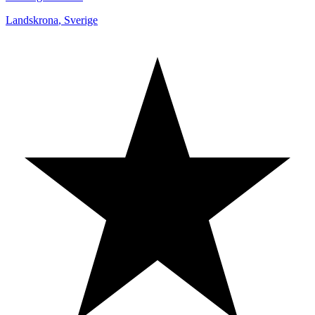
Landskrona
,
Sverige