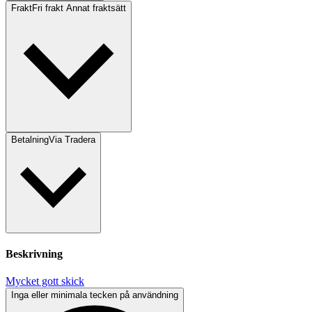
Frakt
Fri frakt Annat fraktsätt
Betalning
Via Tradera
Beskrivning
Mycket gott skick
Inga eller minimala tecken på användning