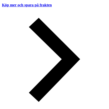
Köp mer och spara på frakten