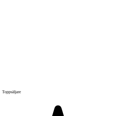
Toppsäljare