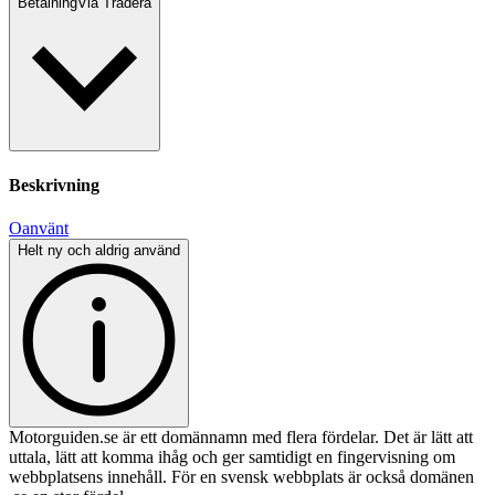
Betalning
Via Tradera
Beskrivning
Oanvänt
Helt ny och aldrig använd
Motorguiden.se är ett domännamn med flera fördelar. Det är lätt att
uttala, lätt att komma ihåg och ger samtidigt en fingervisning om
webbplatsens innehåll. För en svensk webbplats är också domänen