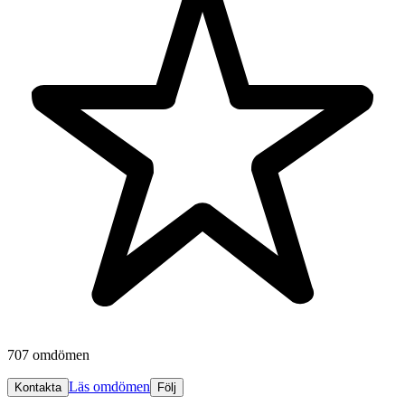
707 omdömen
Läs omdömen
Kontakta
Följ