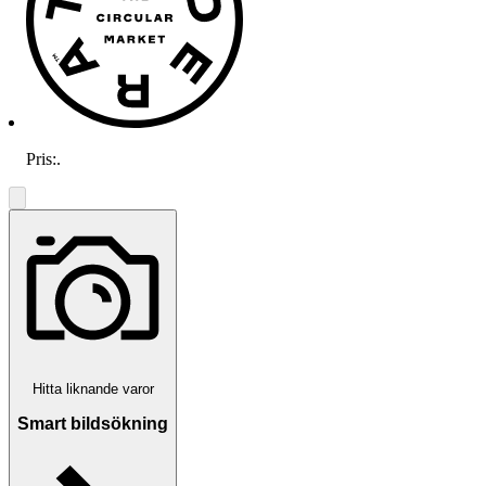
Pris:
.
Hitta liknande varor
Smart bildsökning