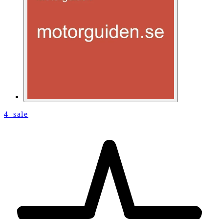
4_sale