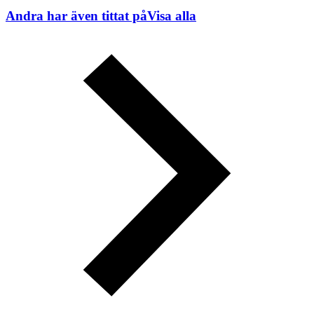
Andra har även tittat på
Visa alla