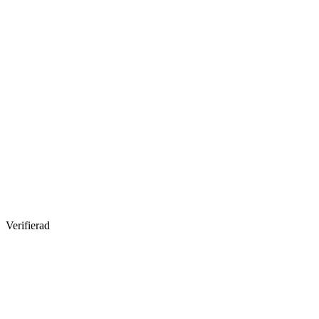
Verifierad