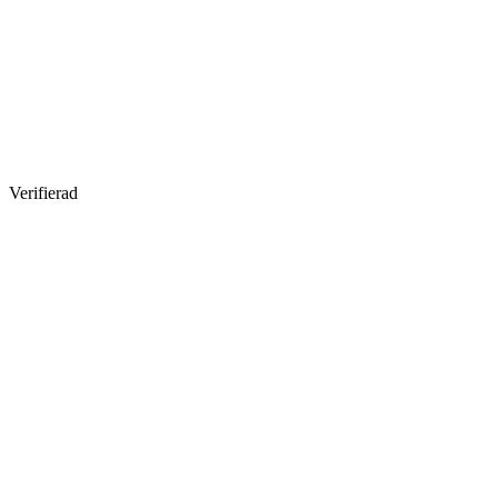
Verifierad