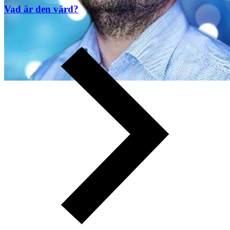
Vad är den värd?