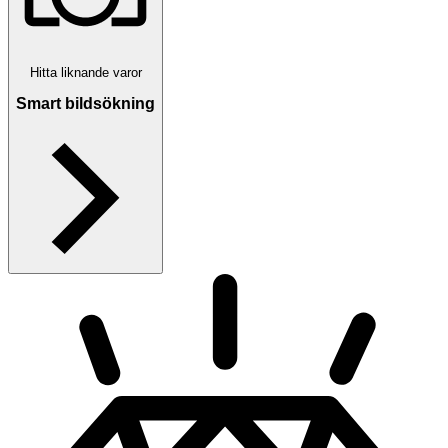
Hitta liknande varor
Smart bildsökning