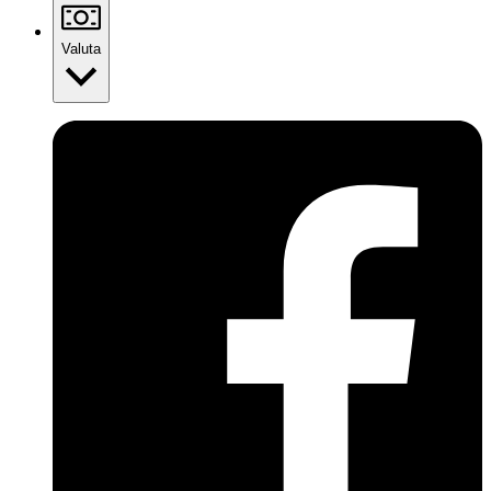
Valuta