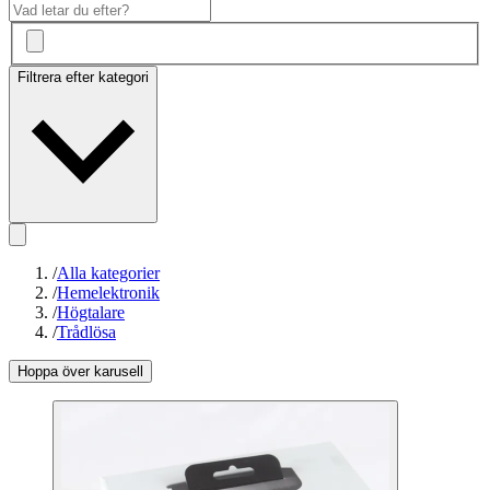
Filtrera efter kategori
/
Alla kategorier
/
Hemelektronik
/
Högtalare
/
Trådlösa
Hoppa över karusell