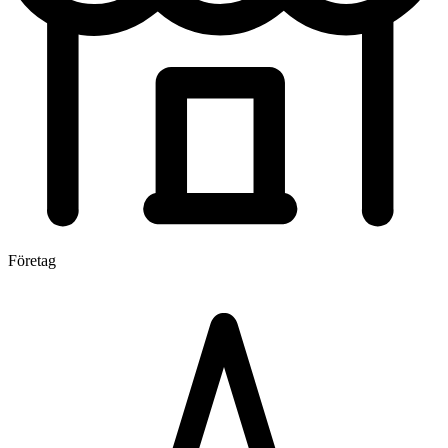
Företag