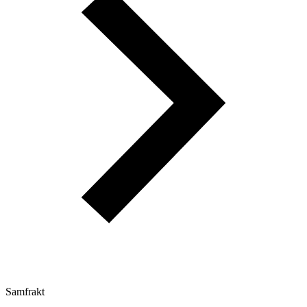
Samfrakt