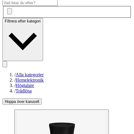
Filtrera efter kategori
/
Alla kategorier
/
Hemelektronik
/
Högtalare
/
Trådlösa
Hoppa över karusell