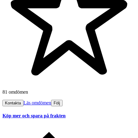
81 omdömen
Läs omdömen
Kontakta
Följ
Köp mer och spara på frakten