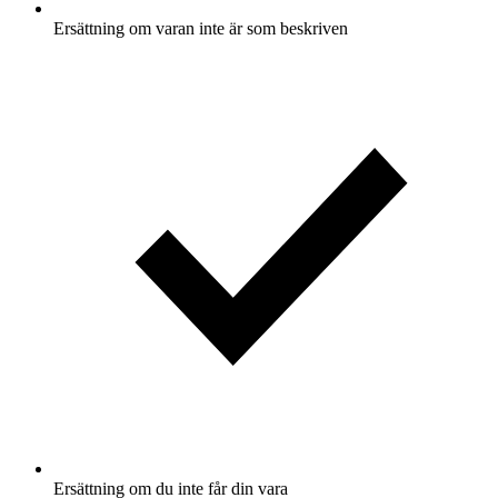
Ersättning om varan inte är som beskriven
Ersättning om du inte får din vara