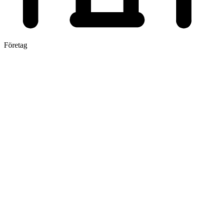
Företag