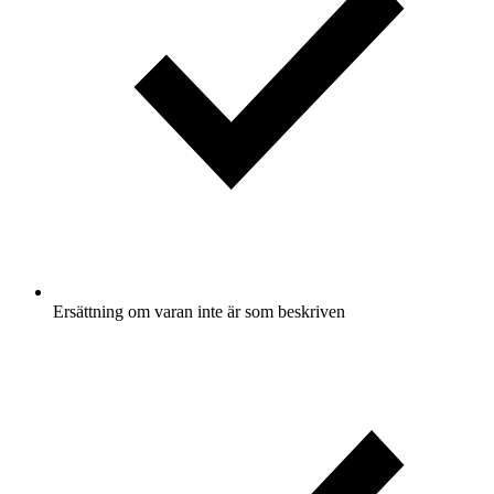
Ersättning om varan inte är som beskriven