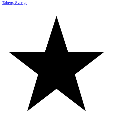
Taberg
,
Sverige