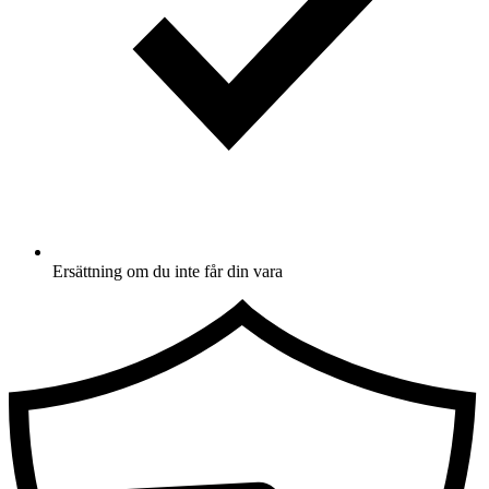
Ersättning om du inte får din vara