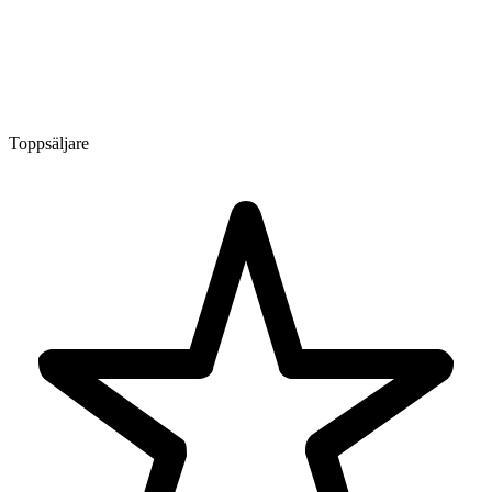
Toppsäljare