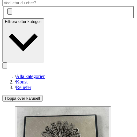
Filtrera efter kategori
/
Alla kategorier
/
Konst
/
Reliefer
Hoppa över karusell