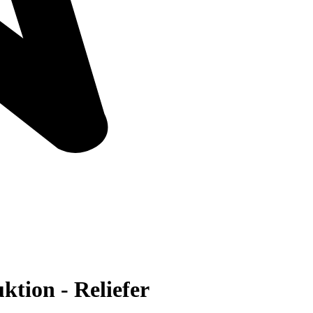
ktion - Reliefer