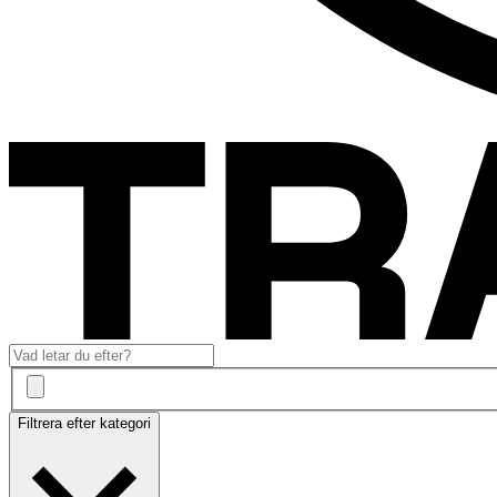
Filtrera efter kategori