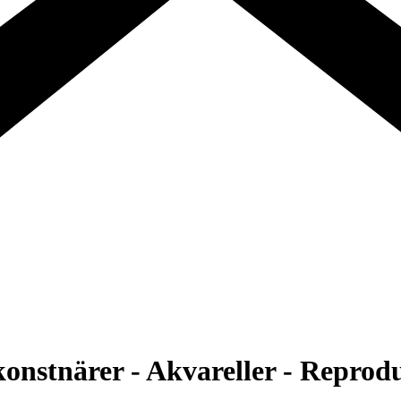
konstnärer - Akvareller - Reprodu