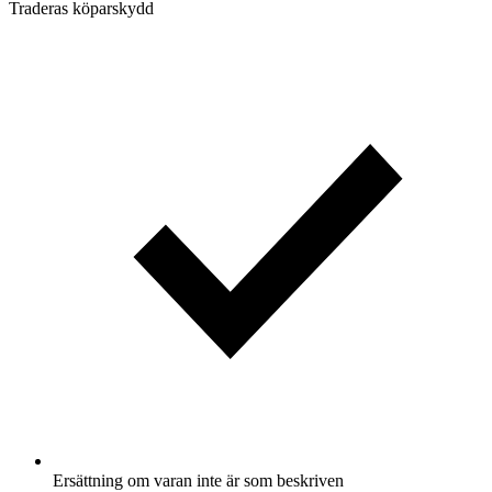
Traderas köparskydd
Ersättning om varan inte är som beskriven