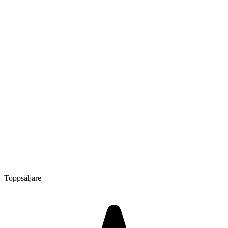
Toppsäljare