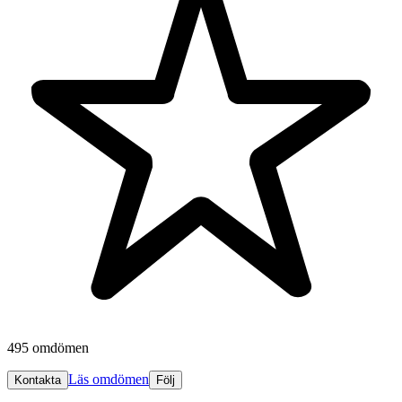
495 omdömen
Läs omdömen
Kontakta
Följ