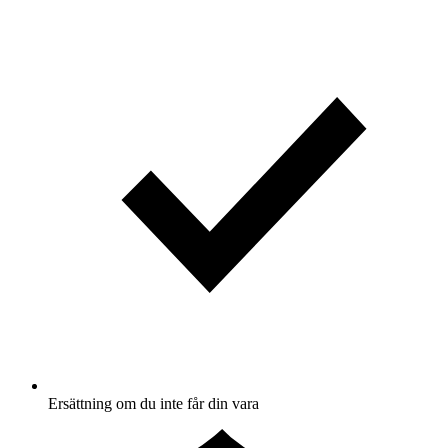
Ersättning om du inte får din vara