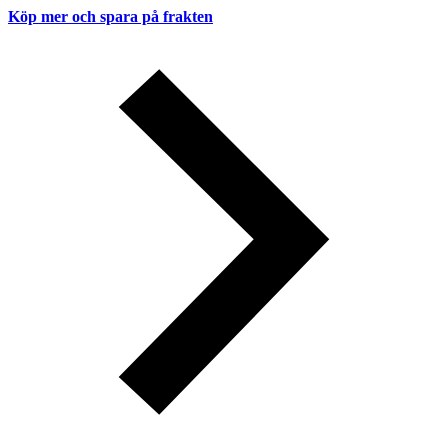
Köp mer och spara på frakten