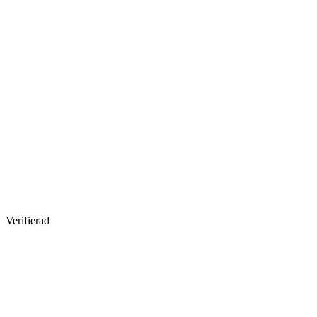
Verifierad