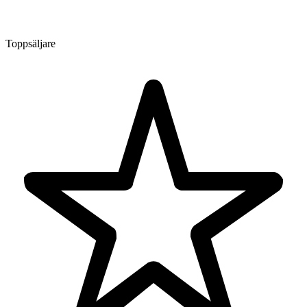
Toppsäljare