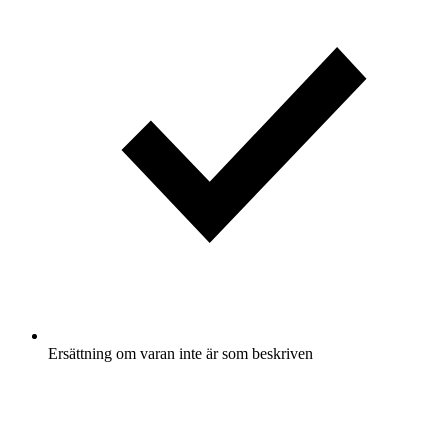
Ersättning om varan inte är som beskriven