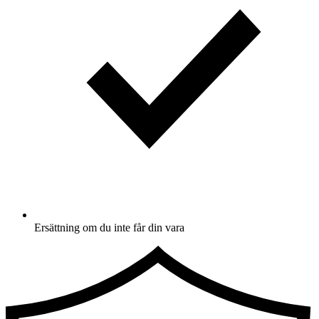
Ersättning om du inte får din vara