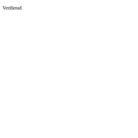
Verifierad