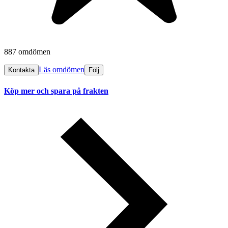
887 omdömen
Läs omdömen
Kontakta
Följ
Köp mer och spara på frakten