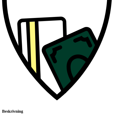
Beskrivning