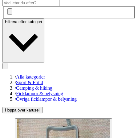
Filtrera efter kategori
/
Alla kategorier
/
Sport & Fritid
/
Camping & hiking
/
Ficklampor & belysning
/
Övriga ficklampor & belysning
Hoppa över karusell