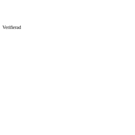
Verifierad