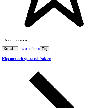
1 663 omdömen
Läs omdömen
Kontakta
Följ
Köp mer och spara på frakten