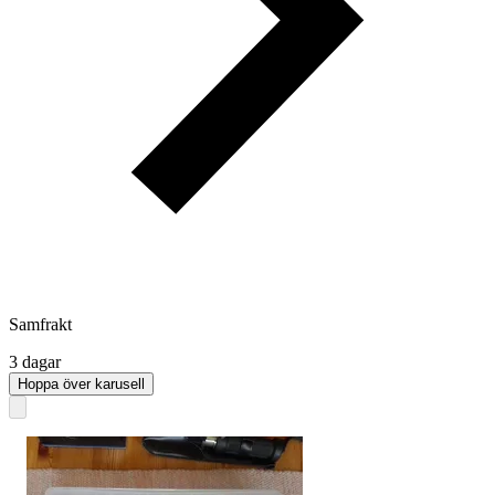
Samfrakt
3 dagar
Hoppa över karusell