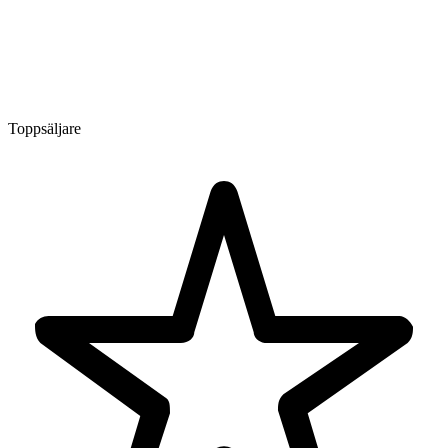
Toppsäljare