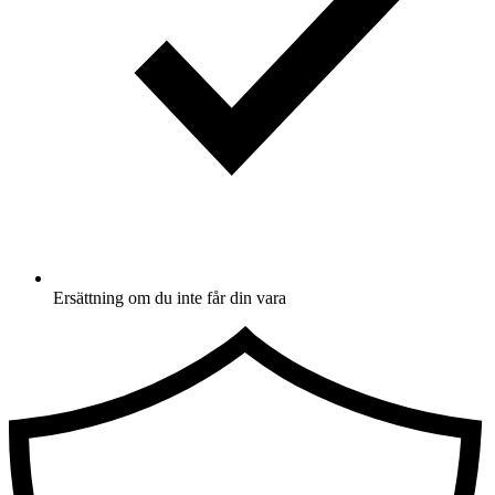
Ersättning om du inte får din vara