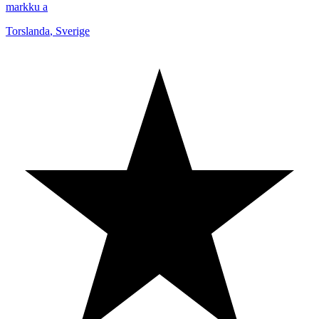
markku a
Torslanda
,
Sverige