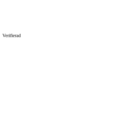
Verifierad