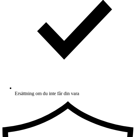
Ersättning om du inte får din vara