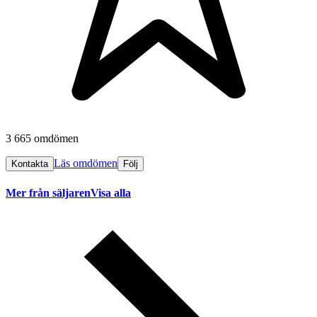
3 665 omdömen
Läs omdömen
Kontakta
Följ
Mer från säljaren
Visa alla