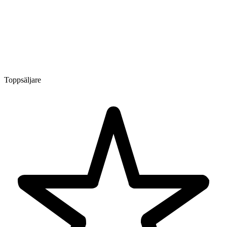
Toppsäljare