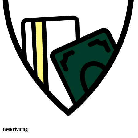
Beskrivning