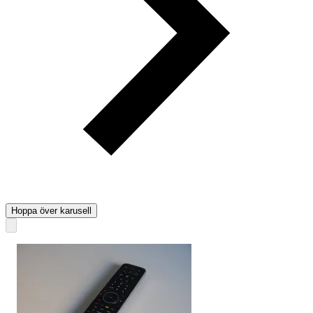
Hoppa över karusell