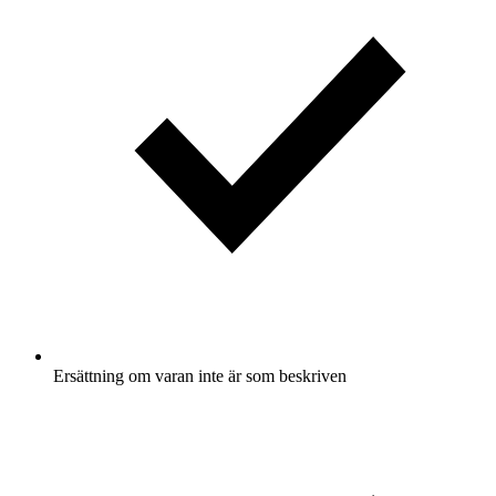
Ersättning om varan inte är som beskriven