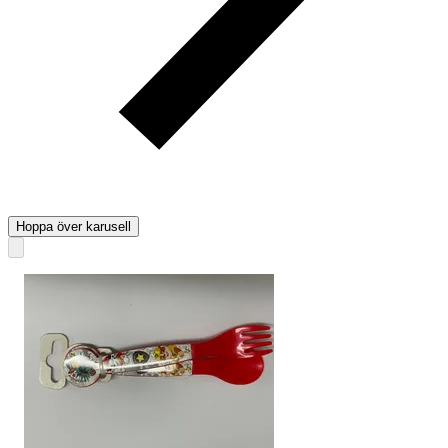
Hoppa över karusell