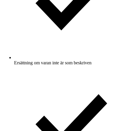
Ersättning om varan inte är som beskriven