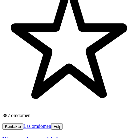
887 omdömen
Läs omdömen
Kontakta
Följ