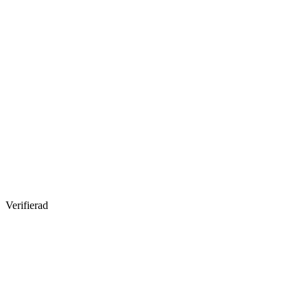
Verifierad