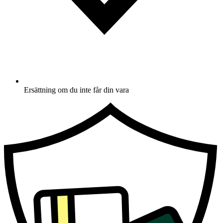
Ersättning om du inte får din vara