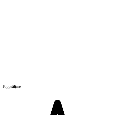
Toppsäljare