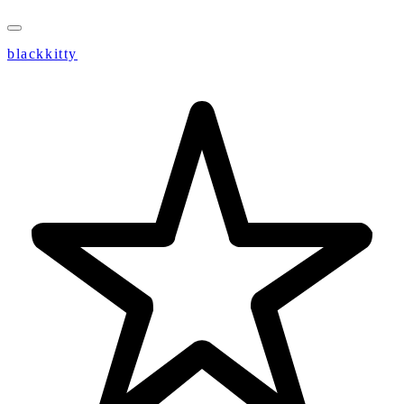
blackkitty