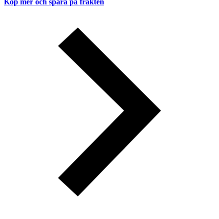
Köp mer och spara på frakten