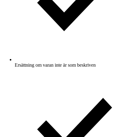
Ersättning om varan inte är som beskriven