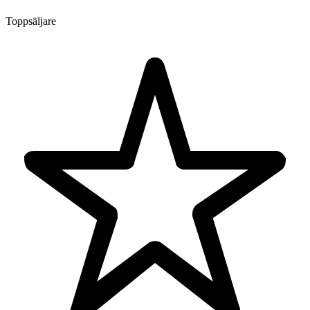
Toppsäljare