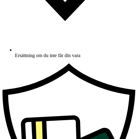
Ersättning om du inte får din vara