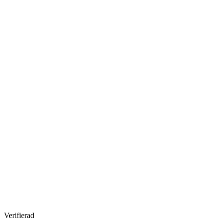
Verifierad