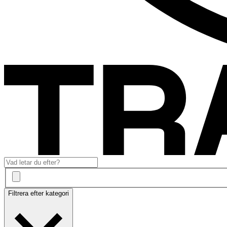
Filtrera efter kategori