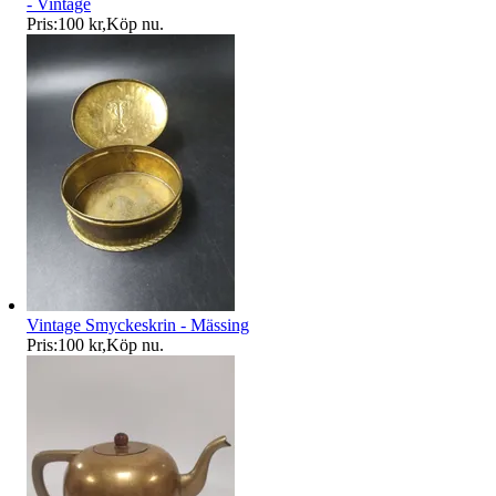
- Vintage
Pris:
100 kr
,
Köp nu
.
Vintage Smyckeskrin - Mässing
Pris:
100 kr
,
Köp nu
.