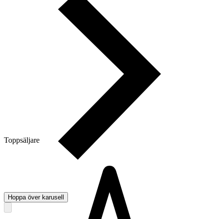
Toppsäljare
Hoppa över karusell