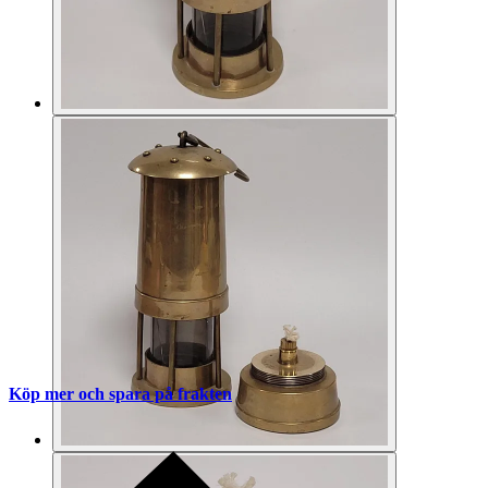
Köp mer och spara på frakten