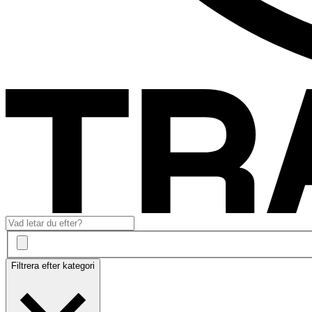
Filtrera efter kategori