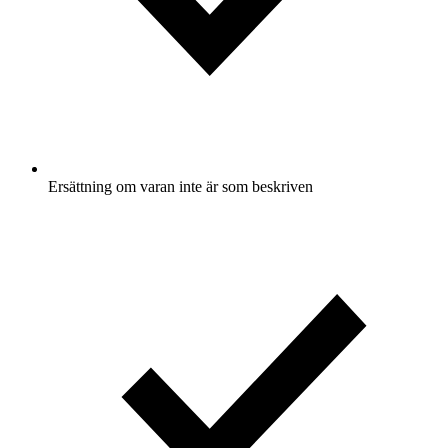
Ersättning om varan inte är som beskriven