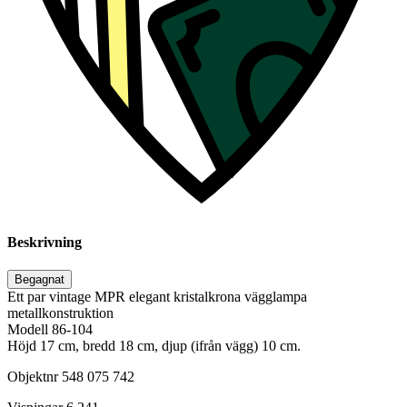
Beskrivning
Begagnat
Ett par vintage MPR elegant kristalkrona vägglampa
metallkonstruktion
Modell 86-104
Höjd 17 cm, bredd 18 cm, djup (ifrån vägg) 10 cm.
Objektnr
548 075 742