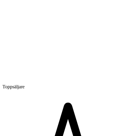
Toppsäljare