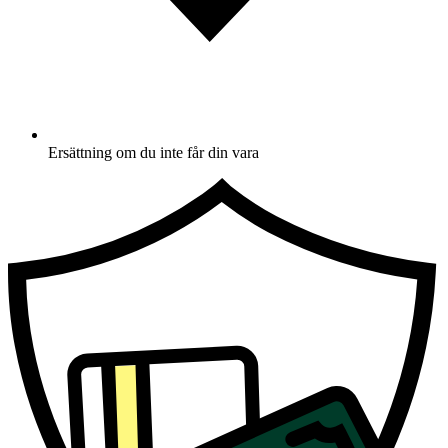
Ersättning om du inte får din vara