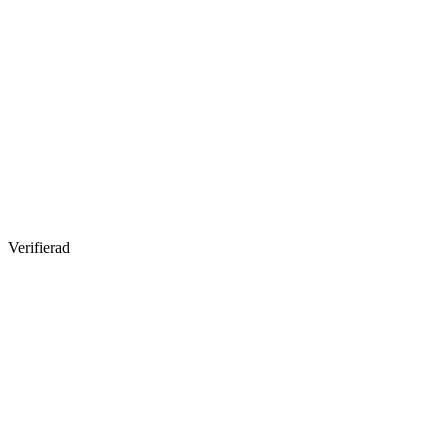
Verifierad