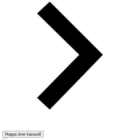
Hoppa över karusell