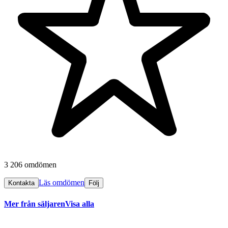
3 206 omdömen
Läs omdömen
Kontakta
Följ
Mer från säljaren
Visa alla