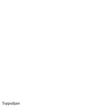
Toppsäljare