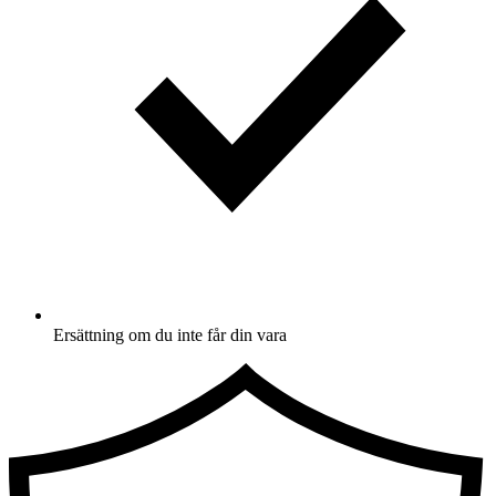
Ersättning om du inte får din vara