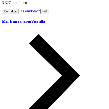
3 327 omdömen
Läs omdömen
Kontakta
Följ
Mer från säljaren
Visa alla