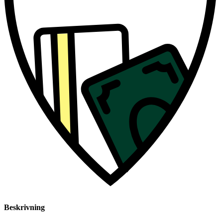
Beskrivning