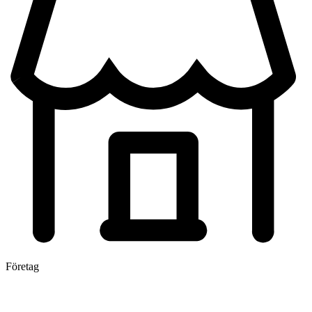
Företag