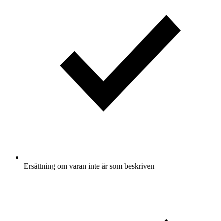
Ersättning om varan inte är som beskriven