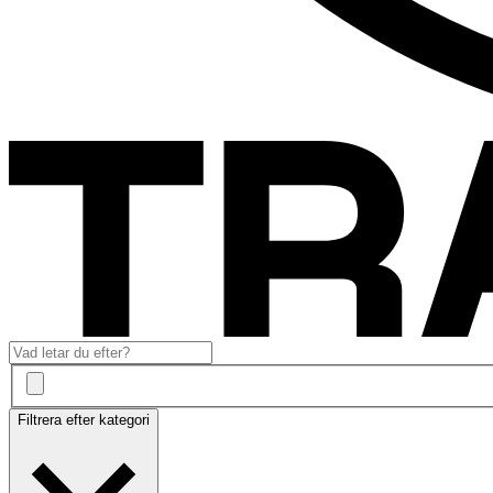
Filtrera efter kategori