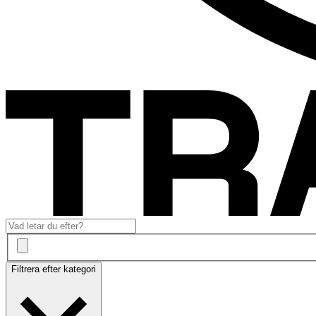
Filtrera efter kategori