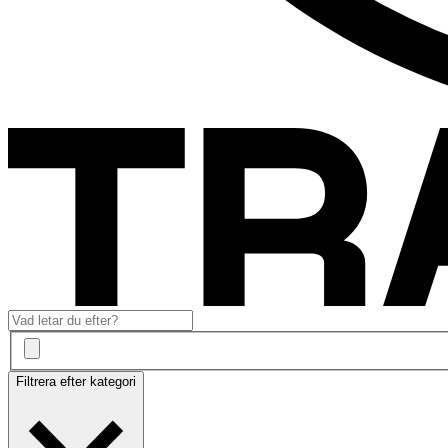
Filtrera efter kategori