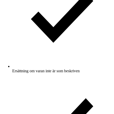
Ersättning om varan inte är som beskriven