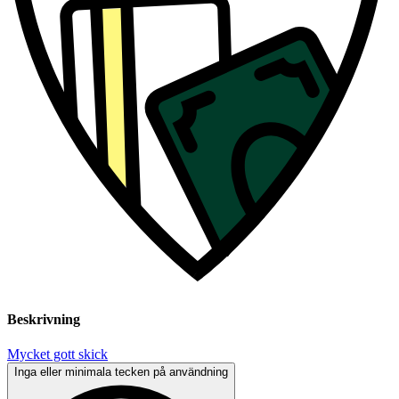
Beskrivning
Mycket gott skick
Inga eller minimala tecken på användning