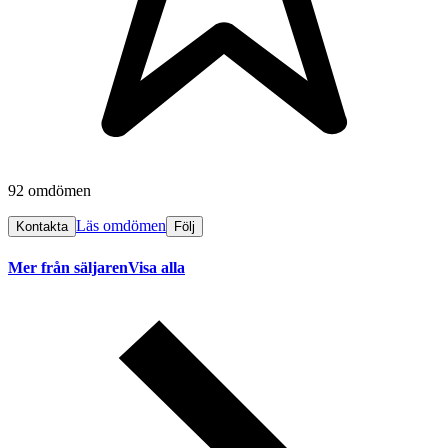
92 omdömen
Läs omdömen
Kontakta
Följ
Mer från säljaren
Visa alla