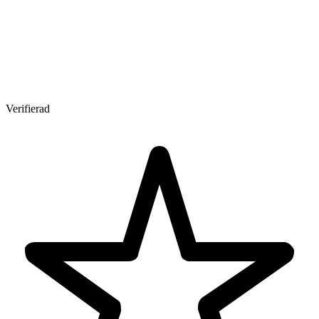
Verifierad