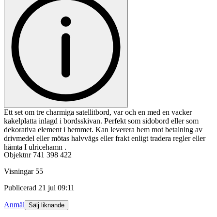
Ett set om tre charmiga satellitbord, var och en med en vacker
kakelplatta inlagd i bordsskivan. Perfekt som sidobord eller som
dekorativa element i hemmet. Kan leverera hem mot betalning av
drivmedel eller mötas halvvägs eller frakt enligt tradera regler eller
hämta I ulricehamn .
Objektnr
741 398 422
Visningar
55
Publicerad
21 jul 09:11
Anmäl
Sälj liknande