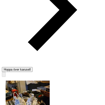
Hoppa över karusell