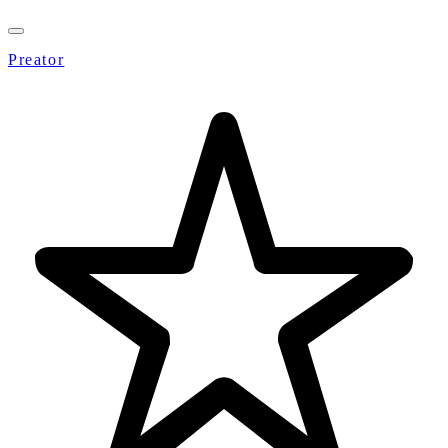
Preator