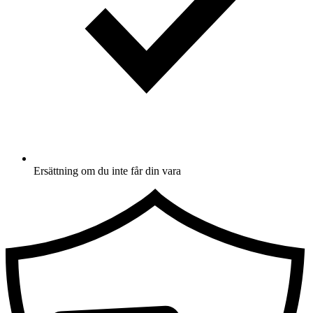
Ersättning om du inte får din vara