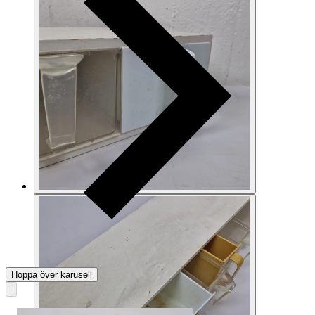
Hoppa över karusell